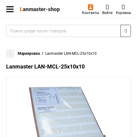
Контакты
Войти
Корзина
Маркировка
Lanmaster LAN-MCL-25x10x10
Lanmaster LAN-MCL-25x10x10