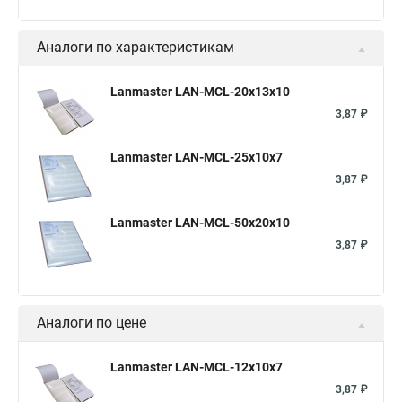
Аналоги по характеристикам
Lanmaster LAN-MCL-20x13x10
3,87 ₽
Lanmaster LAN-MCL-25x10x7
3,87 ₽
Lanmaster LAN-MCL-50x20x10
3,87 ₽
Аналоги по цене
Lanmaster LAN-MCL-12x10x7
3,87 ₽