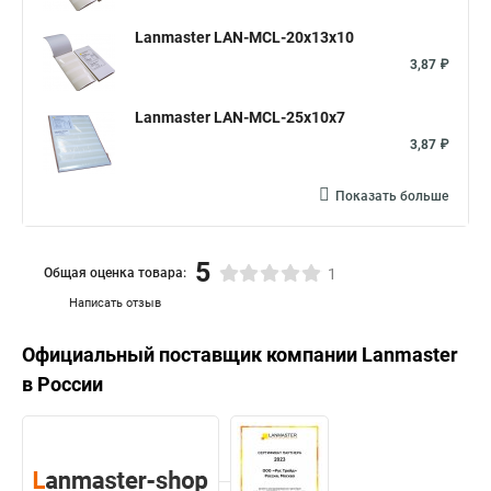
Lanmaster LAN-MCL-20x13x10
3,87 ₽
Lanmaster LAN-MCL-25x10x7
3,87 ₽
Показать больше
5
Общая оценка товара:
1
Написать отзыв
Официальный поставщик компании
Lanmaster
в России