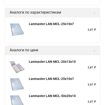
Аналоги по характеристикам
Lanmaster LAN-MCL-25x10x7
3,87 ₽
Аналоги по цене
Lanmaster LAN-MCL-20x13x10
3,87 ₽
Lanmaster LAN-MCL-25x10x7
3,87 ₽
Lanmaster LAN-MCL-50x20x10
3,87 ₽