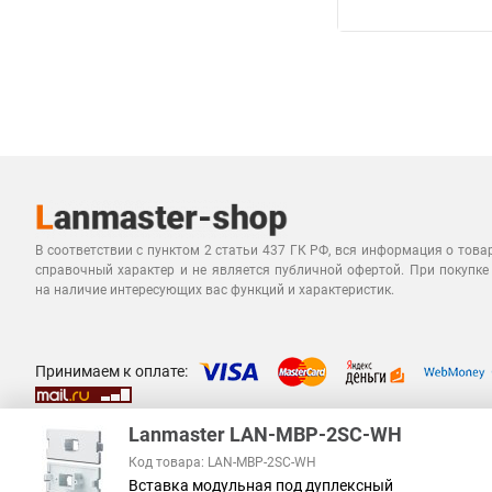
В соответствии с пунктом 2 статьи 437 ГК РФ, вся информация о това
справочный характер и не является публичной офертой. При покупке
на наличие интересующих вас функций и характеристик.
Принимаем к оплате:
Lanmaster LAN-MBP-2SC-WH
Код товара: LAN-MBP-2SC-WH
Вставка модульная под дуплексный