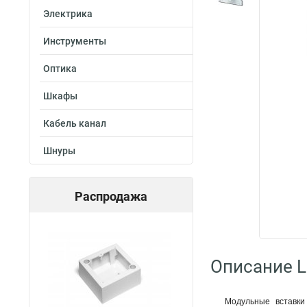
Электрика
Инструменты
Оптика
Шкафы
Кабель канал
Шнуры
Распродажа
Описание 
Модульные вставки