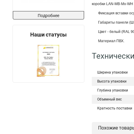
коробки LAN-MB-Mx-WH
Фиксация вставки о
Подробнее
Габариты панели (Ш х
Цвет - белый (RAL 90
Наши статусы
Материал ПВХ.
Технически
Ширина упаковки
Высота упаковки
Глубина упаковки
Объемный вес
Кратность поставки
Похожие товар