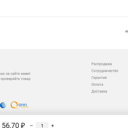
Н
Распродажа
Сотрудничество
рах на сайте имеет
Гарантия
 проверяйте товар
Оплата
Доставка
56,70 ₽
–
+