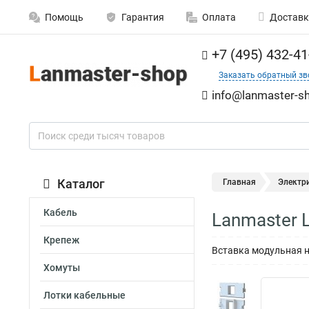
Помощь
Гарантия
Оплата
Доставк
+7 (495) 432-41
Заказать обратный зв
info@lanmaster-sh
Каталог
Главная
Электр
Кабель
Lanmaster
Крепеж
Вставка модульная н
Хомуты
Лотки кабельные