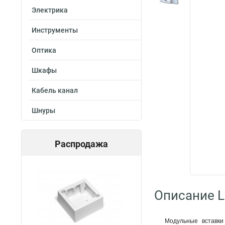
Электрика
Инструменты
Оптика
Шкафы
Кабель канал
Шнуры
Распродажа
Описание 
Модульные вставки