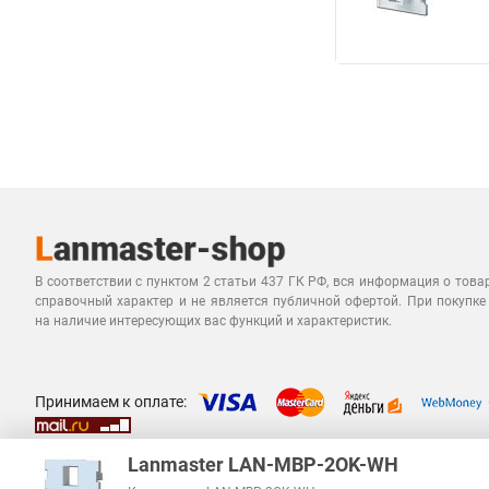
В соответствии с пунктом 2 статьи 437 ГК РФ, вся информация о това
справочный характер и не является публичной офертой. При покупке
на наличие интересующих вас функций и характеристик.
Принимаем к оплате:
Lanmaster LAN-MBP-2OK-WH