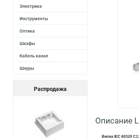
Электрика
Инструменты
Оптика
Шкафы
Кабель канал
Шнуры
Распродажа
Описание L
Вилка IEC 60320 C13