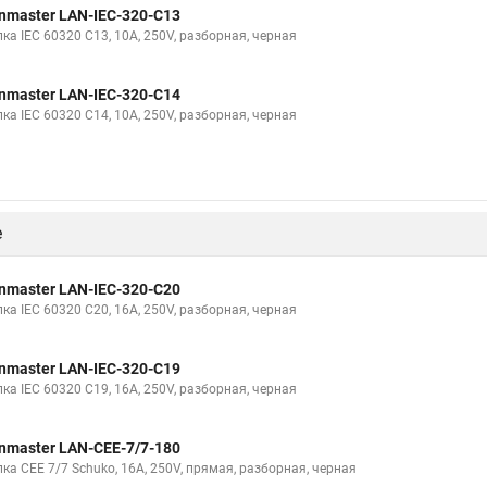
nmaster LAN-IEC-320-C13
ка IEC 60320 C13, 10A, 250V, разборная, черная
nmaster LAN-IEC-320-C14
ка IEC 60320 C14, 10A, 250V, разборная, черная
е
nmaster LAN-IEC-320-C20
ка IEC 60320 C20, 16A, 250V, разборная, черная
nmaster LAN-IEC-320-C19
ка IEC 60320 C19, 16A, 250V, разборная, черная
nmaster LAN-CEE-7/7-180
ка CEE 7/7 Schuko, 16A, 250V, прямая, разборная, черная