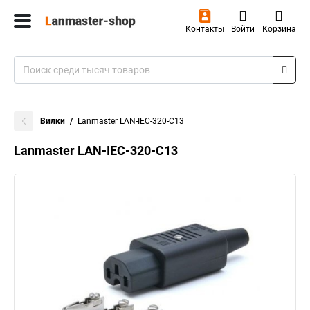
Контакты
Войти
Корзина
Вилки
Lanmaster LAN-IEC-320-C13
Lanmaster LAN-IEC-320-C13