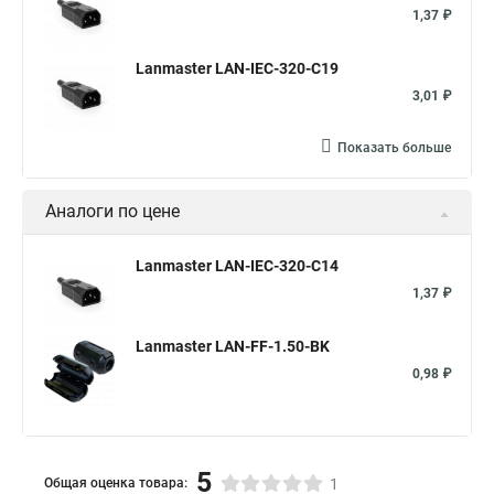
1,37 ₽
Lanmaster LAN-IEC-320-C19
3,01 ₽
Показать больше
Аналоги по цене
Lanmaster LAN-IEC-320-C14
1,37 ₽
Lanmaster LAN-FF-1.50-BK
0,98 ₽
5
Общая оценка товара:
1