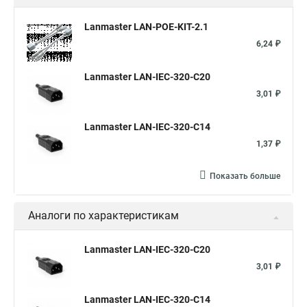
Lanmaster LAN-POE-KIT-2.1
6,24 ₽
Lanmaster LAN-IEC-320-C20
3,01 ₽
Lanmaster LAN-IEC-320-C14
1,37 ₽
Показать больше
Аналоги по характеристикам
Lanmaster LAN-IEC-320-C20
3,01 ₽
Lanmaster LAN-IEC-320-C14