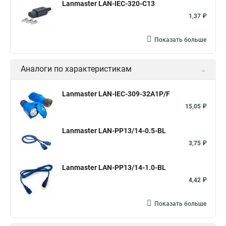
Lanmaster LAN-IEC-320-C13
1,37 ₽
Показать больше
Аналоги по характеристикам
Lanmaster LAN-IEC-309-32A1P/F
15,05 ₽
Lanmaster LAN-PP13/14-0.5-BL
3,75 ₽
Lanmaster LAN-PP13/14-1.0-BL
4,42 ₽
Показать больше