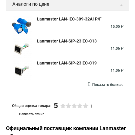
Аналоги по цене
Lanmaster LAN-IEC-309-32A1P/F
15,05 ₽
Lanmaster LAN-SIP-23IEC-C13
11,06 ₽
Lanmaster LAN-SIP-23IEC-C19
11,06 ₽
Показать больше
5
Общая оценка товара:
1
Написать отзыв
Официальный поставщик компании
Lanmaster