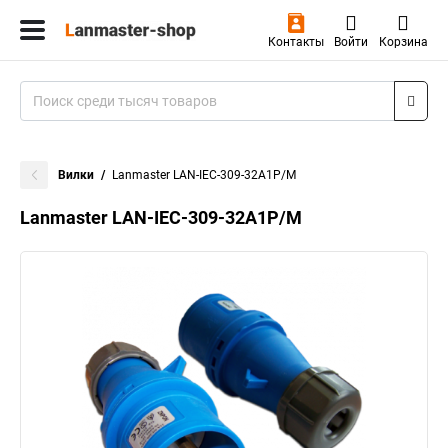
Контакты
Войти
Корзина
Вилки
Lanmaster LAN-IEC-309-32A1P/M
Lanmaster LAN-IEC-309-32A1P/M