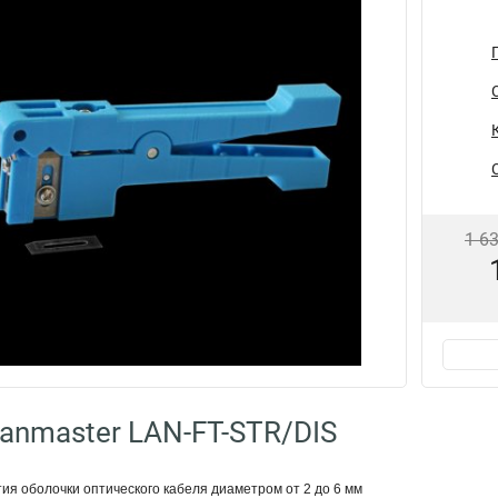
1 6
anmaster LAN-FT-STR/DIS
ия оболочки оптического кабеля диаметром от 2 до 6 мм