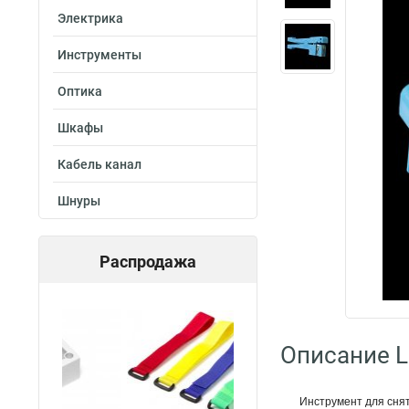
Электрика
Инструменты
Оптика
Шкафы
Кабель канал
Шнуры
Распродажа
Описание L
Инструмент для снят