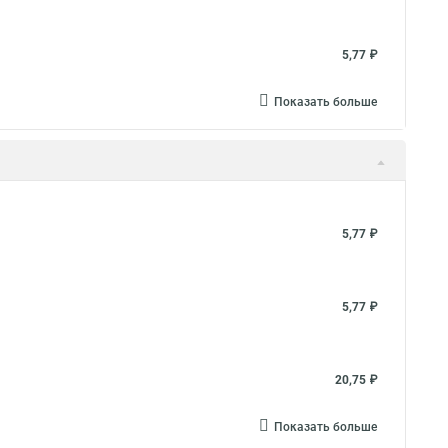
5,77 ₽
Показать больше
5,77 ₽
5,77 ₽
20,75 ₽
Показать больше