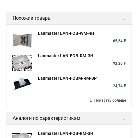
Похожие товары
Lanmaster LAN-FOB-WM-4H
65,64 ₽
Lanmaster LAN-FOB-RM-3H
92,20 ₽
Lanmaster LAN-FOBM-RM-3P
24,74 ₽
Показать больше
Аналоги по характеристикам
Lanmaster LAN-FOB-RM-3H