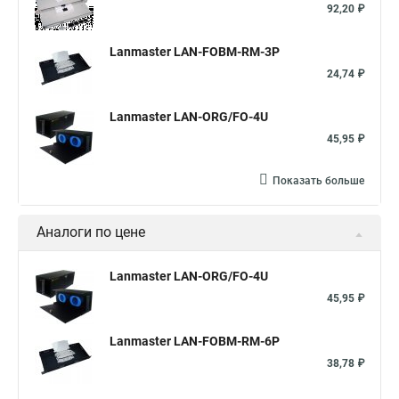
92,20 ₽
Lanmaster LAN-FOBM-RM-3P
24,74 ₽
Lanmaster LAN-ORG/FO-4U
45,95 ₽
Показать больше
Аналоги по цене
Lanmaster LAN-ORG/FO-4U
45,95 ₽
Lanmaster LAN-FOBM-RM-6P
38,78 ₽