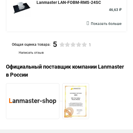
Lanmaster LAN-FOBM-RMS-24SC
46,63 ₽
Показать больше
5
Общая оценка товара:
1
Написать отзыв
Официальный поставщик компании
Lanmaster
в России