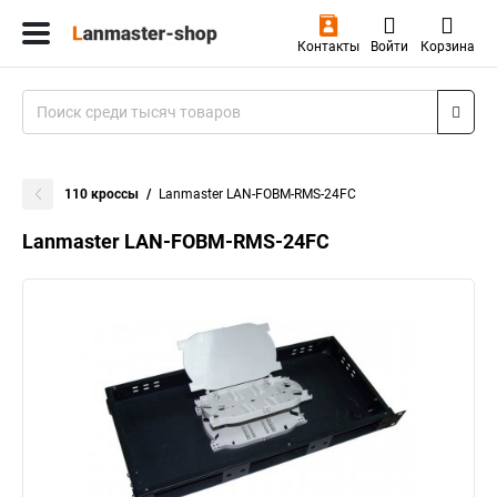
Контакты
Войти
Корзина
110 кроссы
Lanmaster LAN-FOBM-RMS-24FC
Lanmaster LAN-FOBM-RMS-24FC