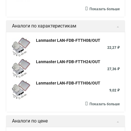
Показать больше
Аналоги по характеристикам
Lanmaster LAN-FDB-FTTH08/OUT
22,27 ₽
Lanmaster LAN-FDB-FTTH24/OUT
27,36 ₽
Lanmaster LAN-FDB-FTTH06/OUT
9,02 ₽
Показать больше
Аналоги по цене