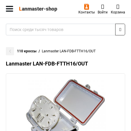
Контакты
Войти
Корзина
110 кроссы
Lanmaster LAN-FDB-FTTH16/OUT
Lanmaster LAN-FDB-FTTH16/OUT