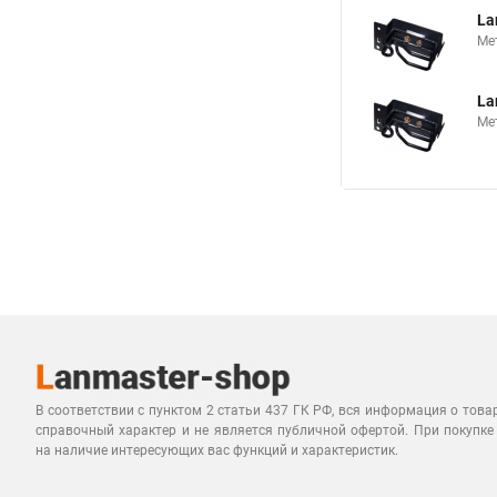
La
Ме
La
Ме
В соответствии с пунктом 2 статьи 437 ГК РФ, вся информация о това
справочный характер и не является публичной офертой. При покупке
на наличие интересующих вас функций и характеристик.