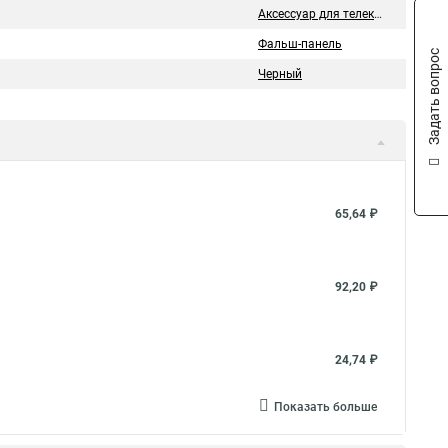
Аксессуар для телекоммуникационного шкафа
Фальш-панель
Задать вопрос
Черный
65,64 ₽
92,20 ₽
24,74 ₽
Показать больше