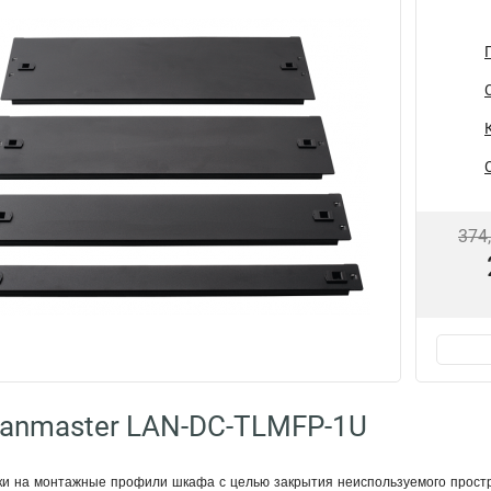
374
anmaster LAN-DC-TLMFP-1U
ки на монтажные профили шкафа с целью закрытия неиспользуемого прост