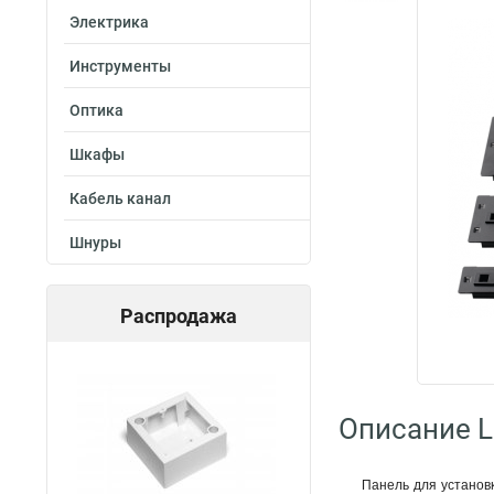
Электрика
Инструменты
Оптика
Шкафы
Кабель канал
Шнуры
Распродажа
Описание L
Панель для установ