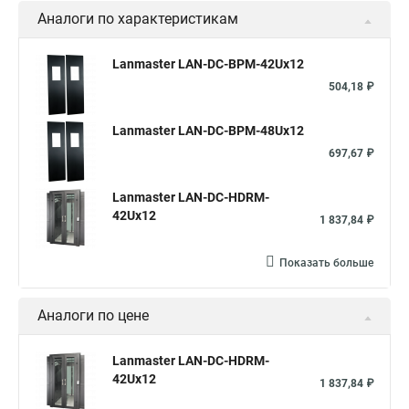
Аналоги по характеристикам
Lanmaster LAN-DC-BPM-42Ux12
504,18 ₽
Lanmaster LAN-DC-BPM-48Ux12
697,67 ₽
Lanmaster LAN-DC-HDRM-
42Ux12
1 837,84 ₽
Показать больше
Аналоги по цене
Lanmaster LAN-DC-HDRM-
42Ux12
1 837,84 ₽