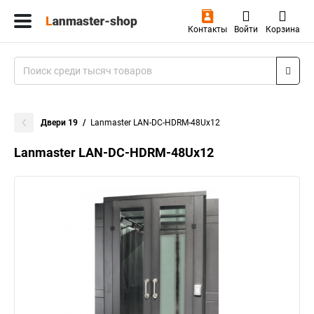
Контакты
Войти
Корзина
Двери 19
Lanmaster LAN-DC-HDRM-48Ux12
Lanmaster LAN-DC-HDRM-48Ux12