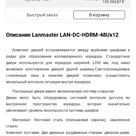
120 363,87 ₽
Быстрый заказ
В корзину
Описание Lanmaster LAN-DC-HDRM-48Ux12
Комплект дверей устанавливается между крайними шкафами в
рядах для образования изолированного коридора. Стандартные
двери используются для коридора шириной 1200 мм, под заказ
возможно изготовление дверей другой ширины.Светопроницаемые
стеклянные окна в панелях дверей позволяют осуществлять
визуальный контроль ситуации внутри коридора.
Распашные двери имеют механическую систему открытия.
Двери могут быть оборудованы системой контроля доступа во
внутреннее пространство коридора, которая значительно
увеличивает уровень безопасности системы шкафов.
Материал: Листовая сталь (порошковая окраска), закаленное
стекло.
Комплект поставки: Две дверные раздвижные створки, дверная рама,