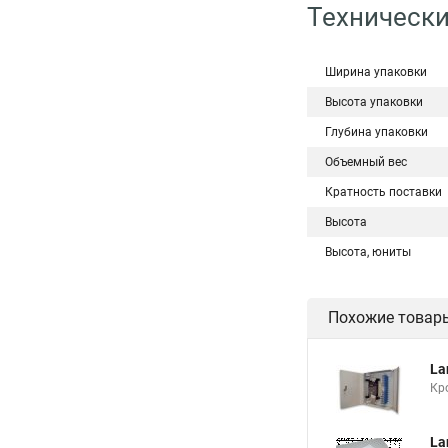
Технически
Ширина упаковки
Высота упаковки
Глубина упаковки
Объемный вес
Кратность поставки
Высота
Высота, юниты
Похожие товар
La
Кр
La