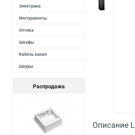
Электрика
Инструменты
Оптика
Шкафы
Кабель канал
Шнуры
Распродажа
Описание L