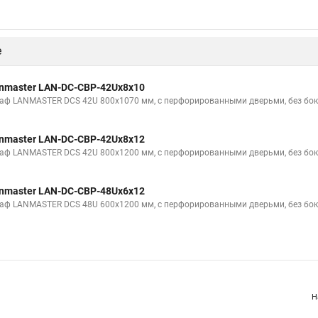
е
nmaster LAN-DC-CBP-42Ux8x10
аф LANMASTER DCS 42U 800x1070 мм, с перфорированными дверьми, без бок
nmaster LAN-DC-CBP-42Ux8x12
аф LANMASTER DCS 42U 800x1200 мм, с перфорированными дверьми, без бок
nmaster LAN-DC-CBP-48Ux6x12
аф LANMASTER DCS 48U 600x1200 мм, с перфорированными дверьми, без бок
Н