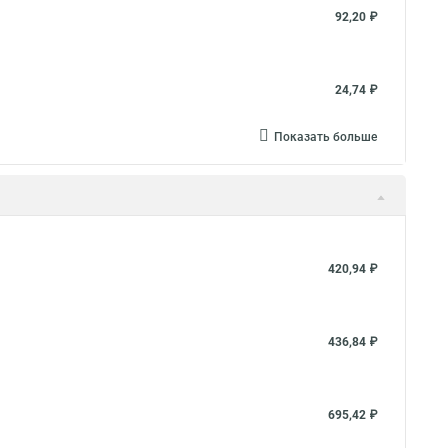
92,20 ₽
24,74 ₽
Показать больше
420,94 ₽
436,84 ₽
695,42 ₽