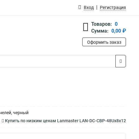
Вход
Регистрация
Товаров:
0
Сумма:
0,00 ₽
Оформить заказ
нелей, черный
Купить по низким ценам Lanmaster LAN-DC-CBP-48Ux8x12