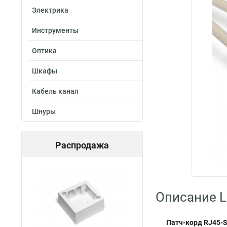
Электрика
Инструменты
Оптика
Шкафы
Кабель канал
Шнуры
Распродажа
Описание L
Патч-корд RJ45-S