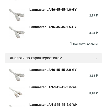
Lanmaster LAN6-45-45-1.0-GY
2,99 ₽
Lanmaster LAN6-45-45-1.5-GY
3,33 ₽
Показать больше
Аналоги по характеристикам
Lanmaster LAN6-45-45-2.0-GY
3,63 ₽
Lanmaster LAN-S45-45-3.0-WH
3,18 ₽
Lanmaster LAN-S45-45-5.0-WH