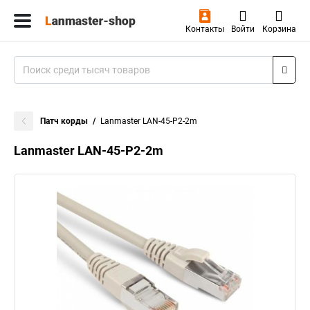
Контакты
Войти
Корзина
Патч корды
Lanmaster LAN-45-P2-2m
Lanmaster LAN-45-P2-2m