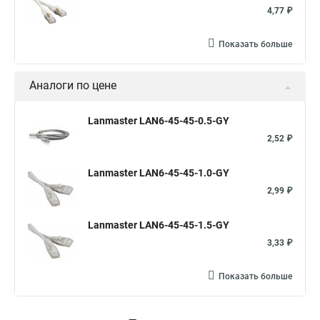
4,77 ₽
Показать больше
Аналоги по цене
Lanmaster LAN6-45-45-0.5-GY
2,52 ₽
Lanmaster LAN6-45-45-1.0-GY
2,99 ₽
Lanmaster LAN6-45-45-1.5-GY
3,33 ₽
Показать больше