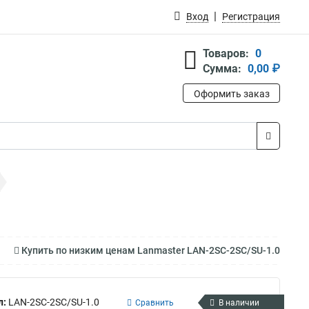
Вход
Регистрация
Товаров:
0
Сумма:
0,00 ₽
Оформить заказ
Купить по низким ценам Lanmaster LAN-2SC-2SC/SU-1.0
л:
LAN-2SC-2SC/SU-1.0
Сравнить
В наличии