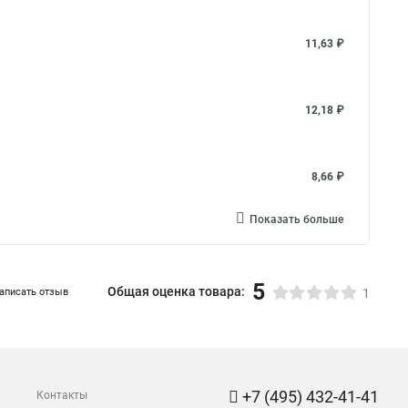
11,63 ₽
12,18 ₽
8,66 ₽
Показать больше
5
Общая оценка товара:
аписать отзыв
1
+7 (495) 432-41-41
Контакты