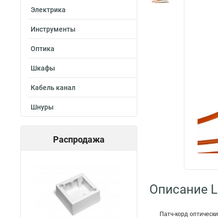
Электрика
Инструменты
Оптика
Шкафы
Кабель канал
Шнуры
Распродажа
Описание L
Патч-корд оптическ