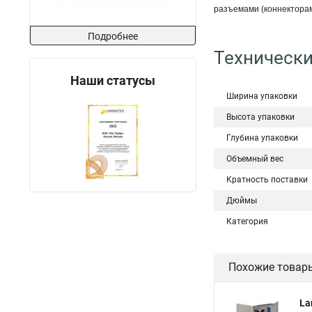
разъемами (коннектора
Подробнее
Технически
Наши статусы
Ширина упаковки
Высота упаковки
Глубина упаковки
Объемный вес
Кратность поставки
Дюймы
Категория
Похожие товар
La