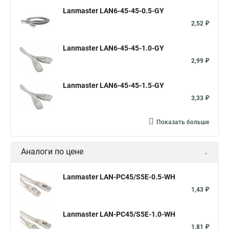
Lanmaster LAN6-45-45-0.5-GY
2,52 ₽
Lanmaster LAN6-45-45-1.0-GY
2,99 ₽
Lanmaster LAN6-45-45-1.5-GY
3,33 ₽
Показать больше
Аналоги по цене
Lanmaster LAN-PC45/S5E-0.5-WH
1,43 ₽
Lanmaster LAN-PC45/S5E-1.0-WH
1,81 ₽