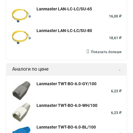
Lanmaster LAN-LC-LC/SU-65
16,00 ₽
Lanmaster LAN-LC-LC/SU-80
18,61 ₽
Показать больше
Аналоги по цене
Lanmaster TWT-BO-6.0-GY/100
6,23 ₽
Lanmaster TWT-BO-6.0-WH/100
6,23 ₽
Lanmaster TWT-BO-6.0-BL/100