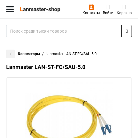
Контакты
Войти
Корзина
Коннекторы
Lanmaster LAN-ST-FC/SAU-5.0
Lanmaster LAN-ST-FC/SAU-5.0