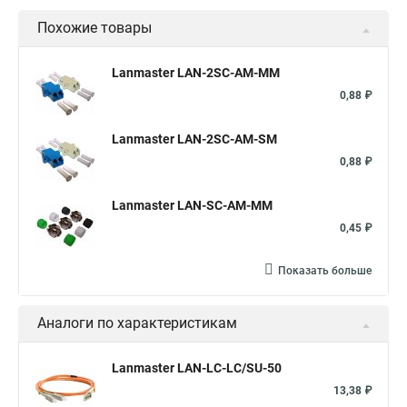
Похожие товары
Lanmaster LAN-2SC-AM-MM
0,88 ₽
Lanmaster LAN-2SC-AM-SM
0,88 ₽
Lanmaster LAN-SC-AM-MM
0,45 ₽
Показать больше
Аналоги по характеристикам
Lanmaster LAN-LC-LC/SU-50
13,38 ₽