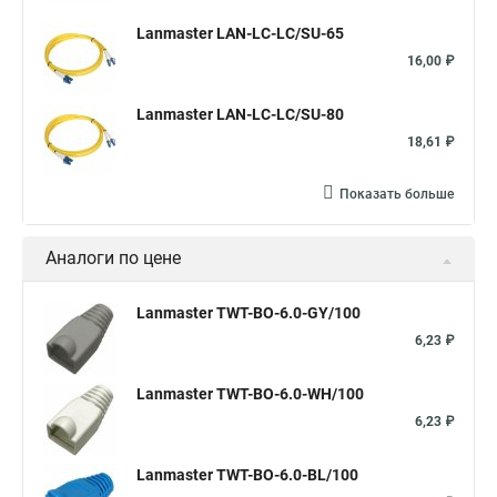
Lanmaster LAN-LC-LC/SU-65
16,00 ₽
Lanmaster LAN-LC-LC/SU-80
18,61 ₽
Показать больше
Аналоги по цене
Lanmaster TWT-BO-6.0-GY/100
6,23 ₽
Lanmaster TWT-BO-6.0-WH/100
6,23 ₽
Lanmaster TWT-BO-6.0-BL/100