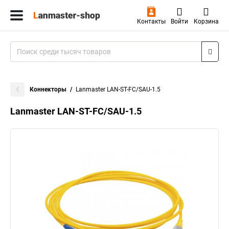
Контакты
Войти
Корзина
Коннекторы
Lanmaster LAN-ST-FC/SAU-1.5
Lanmaster LAN-ST-FC/SAU-1.5