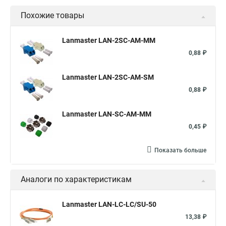
Похожие товары
Lanmaster LAN-2SC-AM-MM
0,88 ₽
Lanmaster LAN-2SC-AM-SM
0,88 ₽
Lanmaster LAN-SC-AM-MM
0,45 ₽
Показать больше
Аналоги по характеристикам
Lanmaster LAN-LC-LC/SU-50
13,38 ₽