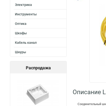
Электрика
Инструменты
Оптика
Шкафы
Кабель канал
Шнуры
Распродажа
Описание L
Соединительный шнур