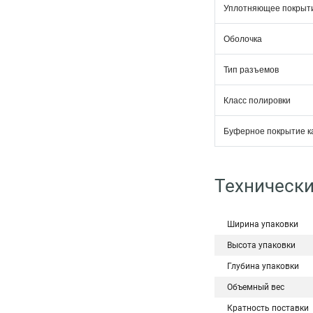
Уплотняющее покрыт
Оболочка
Тип разъемов
Класс полировки
Буферное покрытие к
Технически
Ширина упаковки
Высота упаковки
Глубина упаковки
Объемный вес
Кратность поставки