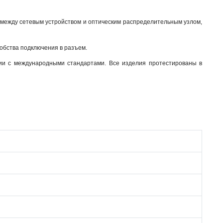
между сетевым устройством и оптическим распределительным узлом,
добства подключения в разъем.
ии с международными стандартами. Все изделия протестированы в