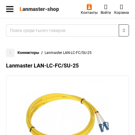
Контакты
Войти
Корзина
Коннекторы
Lanmaster LAN-LC-FC/SU-25
Lanmaster LAN-LC-FC/SU-25