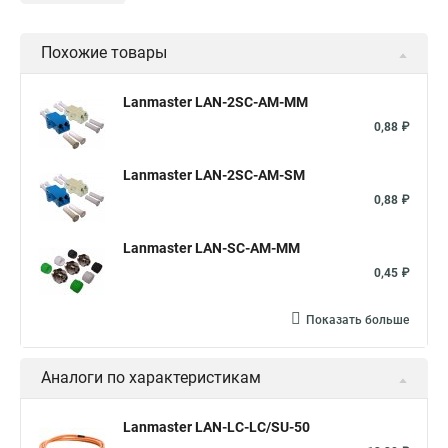
Похожие товары
Lanmaster LAN-2SC-AM-MM
0,88 ₽
Lanmaster LAN-2SC-AM-SM
0,88 ₽
Lanmaster LAN-SC-AM-MM
0,45 ₽
Показать больше
Аналоги по характеристикам
Lanmaster LAN-LC-LC/SU-50