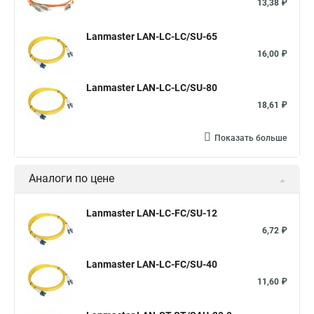
13,38 ₽
Lanmaster LAN-LC-LC/SU-65
16,00 ₽
Lanmaster LAN-LC-LC/SU-80
18,61 ₽
Показать больше
Аналоги по цене
Lanmaster LAN-LC-FC/SU-12
6,72 ₽
Lanmaster LAN-LC-FC/SU-40
11,60 ₽