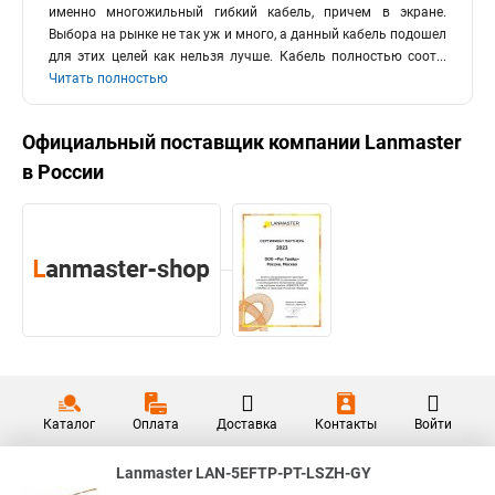
именно многожильный гибкий кабель, причем в экране.
Выбора на рынке не так уж и много, а данный кабель подошел
для этих целей как нельзя лучше. Кабель полностью соот
...
Читать полностью
Официальный поставщик компании
Lanmaster
в России
Каталог
Оплата
Доставка
Контакты
Войти
Lanmaster LAN-5EFTP-PT-LSZH-GY