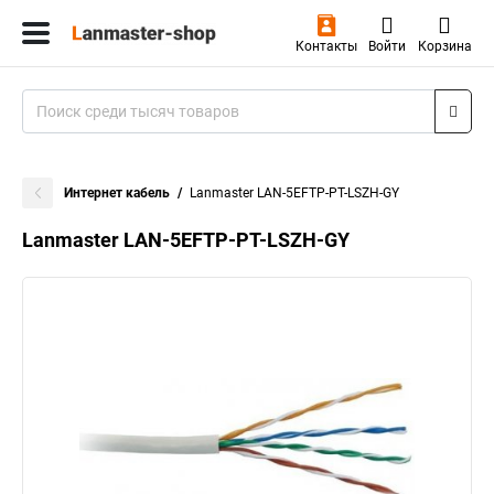
Контакты
Войти
Корзина
Интернет кабель
Lanmaster LAN-5EFTP-PT-LSZH-GY
Lanmaster LAN-5EFTP-PT-LSZH-GY