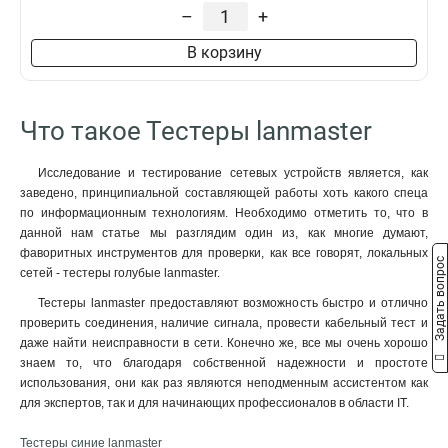
–
+
В корзину
Что такое Тестеры lanmaster
Исследование и тестирование сетевых устройств является, как
заведено, принципиальной составляющей работы хоть какого спеца
по информационным технологиям. Необходимо отметить то, что в
данной нам статье мы разглядим один из, как многие думают,
фаворитных инструментов для проверки, как все говорят, локальных
Задать вопрос
сетей - тестеры голубые lanmaster.
Тестеры lanmaster предоставляют возможность быстро и отлично
проверить соединения, наличие сигнала, провести кабельный тест и
даже найти неисправности в сети. Конечно же, все мы очень хорошо
знаем то, что благодаря собственной надежности и простоте
использования, они как раз являются неподменным ассистентом как
для экспертов, так и для начинающих профессионалов в области IT.
Тестеры синие lanmaster