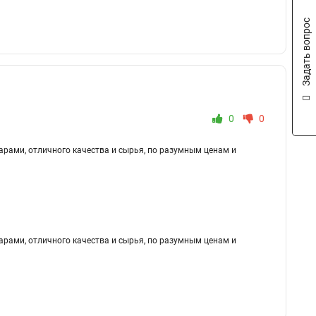
Задать вопрос
0
0
рами, отличного качества и сырья, по разумным ценам и
рами, отличного качества и сырья, по разумным ценам и