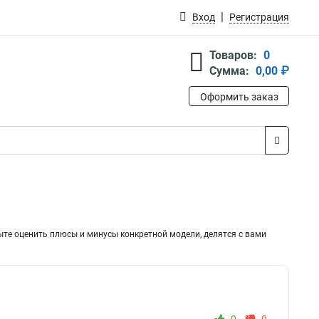
Вход
Регистрация
Товаров:
0
Сумма:
0,00 ₽
Оформить заказ
ыте оценить плюсы и минусы конкретной модели, делятся с вами