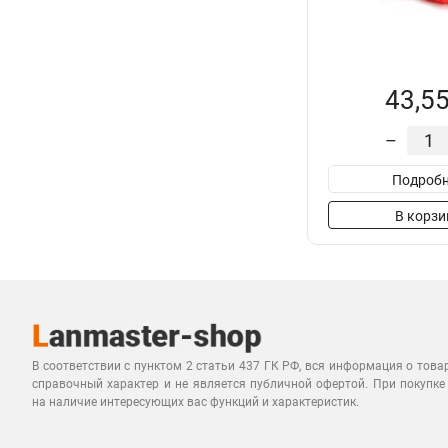
43,55
–
Подробн
В корзи
В соответствии с пунктом 2 статьи 437 ГК РФ, вся информация о това
справочный характер и не является публичной офертой. При покупке
на наличие интересующих вас функций и характеристик.