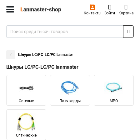
Контакты
Войти
Корзина
Шнуры LC/PC-LC/PC lanmaster
Шнуры LC/PC-LC/PC lanmaster
Сетевые
Патч корды
MPO
Оптические