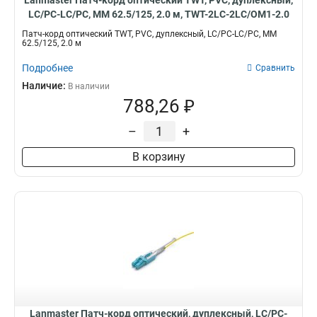
Lanmaster Патч-корд оптический TWT, PVC, дуплексный,
LC/PC-LC/PC, MM 62.5/125, 2.0 м, TWT-2LC-2LC/OM1-2.0
Патч-корд оптический TWT, PVC, дуплексный, LC/PC-LC/PC, MM
62.5/125, 2.0 м
Подробнее
Сравнить
Наличие:
В наличии
788,26 ₽
–
+
В корзину
Lanmaster Патч-корд оптический, дуплексный, LC/PC-