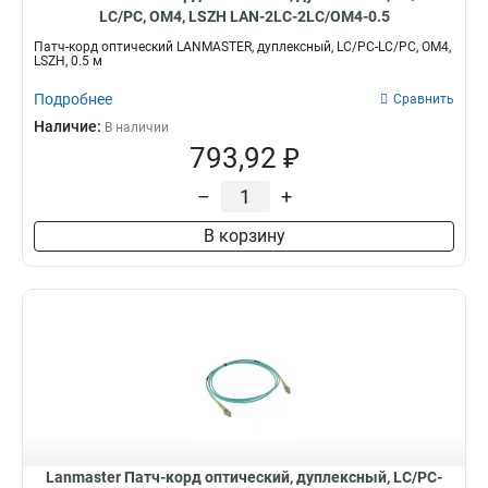
LC/PC, OM4, LSZH LAN-2LC-2LC/OM4-0.5
Патч-корд оптический LANMASTER, дуплексный, LC/PC-LC/PC, OM4,
LSZH, 0.5 м
Подробнее
Сравнить
Наличие:
В наличии
793,92 ₽
–
+
В корзину
Lanmaster Патч-корд оптический, дуплексный, LC/PC-