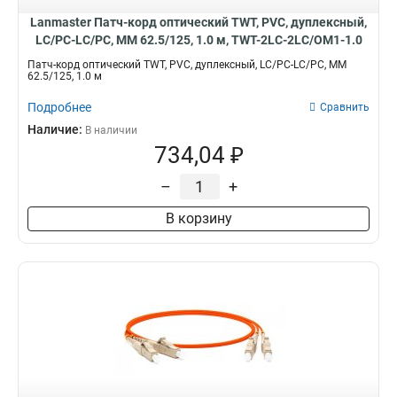
Lanmaster Патч-корд оптический TWT, PVC, дуплексный,
LC/PC-LC/PC, MM 62.5/125, 1.0 м, TWT-2LC-2LC/OM1-1.0
Патч-корд оптический TWT, PVC, дуплексный, LC/PC-LC/PC, MM
62.5/125, 1.0 м
Подробнее
Сравнить
Наличие:
В наличии
734,04 ₽
–
+
В корзину