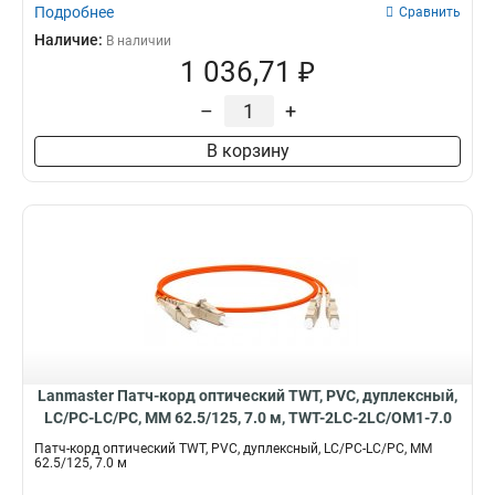
Подробнее
Сравнить
Наличие:
В наличии
1 036,71 ₽
–
+
В корзину
Lanmaster Патч-корд оптический TWT, PVC, дуплексный,
LC/PC-LC/PC, MM 62.5/125, 7.0 м, TWT-2LC-2LC/OM1-7.0
Патч-корд оптический TWT, PVC, дуплексный, LC/PC-LC/PC, MM
62.5/125, 7.0 м