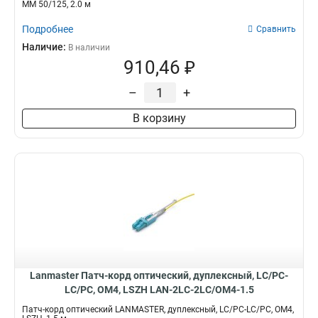
MM 50/125, 2.0 м
Подробнее
Сравнить
Наличие:
В наличии
910,46 ₽
–
+
В корзину
Lanmaster Патч-корд оптический, дуплексный, LC/PC-
LC/PC, OM4, LSZH LAN-2LC-2LC/OM4-1.5
Патч-корд оптический LANMASTER, дуплексный, LC/PC-LC/PC, OM4,