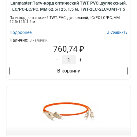
Lanmaster Патч-корд оптический TWT, PVC, дуплексный,
LC/PC-LC/PC, MM 62.5/125, 1.5 м, TWT-2LC-2LC/OM1-1.5
Патч-корд оптический TWT, PVC, дуплексный, LC/PC-LC/PC, MM
62.5/125, 1.5 м
Подробнее
Сравнить
Наличие:
В наличии
760,74 ₽
–
+
В корзину