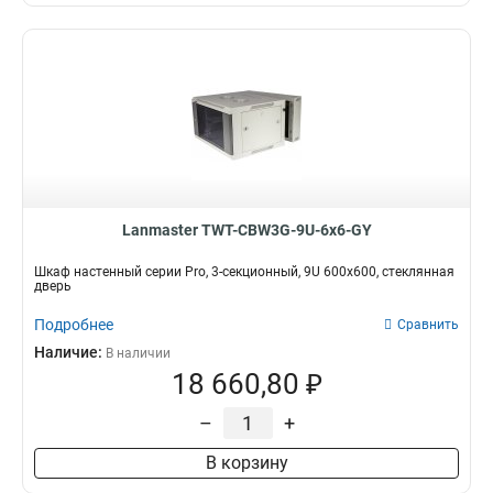
Lanmaster TWT-CBW3G-9U-6x6-GY
Шкаф настенный серии Pro, 3-секционный, 9U 600x600, стеклянная
дверь
Подробнее
Сравнить
Наличие:
В наличии
18 660,80 ₽
–
+
В корзину