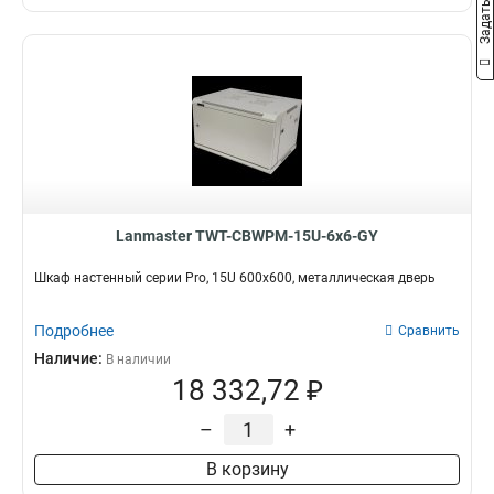
Lanmaster TWT-CBWPM-15U-6x6-GY
Шкаф настенный серии Pro, 15U 600x600, металлическая дверь
Подробнее
Сравнить
Наличие:
В наличии
18 332,72 ₽
–
+
В корзину