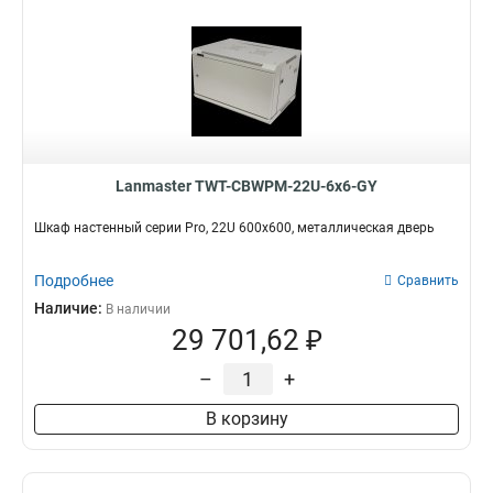
Lanmaster TWT-CBWPM-22U-6x6-GY
Шкаф настенный серии Pro, 22U 600x600, металлическая дверь
Подробнее
Сравнить
Наличие:
В наличии
29 701,62 ₽
–
+
В корзину