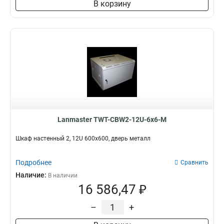
В корзину
Lanmaster TWT-CBW2-12U-6x6-M
Шкаф настенный 2, 12U 600x600, дверь металл
Подробнее
Сравнить
Наличие:
В наличии
16 586,47 ₽
–
+