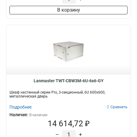
В корзину
Lanmaster TWT-CBW3M-6U-6x6-GY
Шкаф настенный серии Pro, 3-секционный, 6U 600x600,
металлическая дверь
Подробнее
Сравнить
Наличие:
В наличии
14 614,72 ₽
–
+