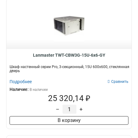
Lanmaster TWT-CBW3G-15U-6x6-GY
Шкаф настенный серии Pro, 3-секционный, 15U 600x600, стеклянная
дверь
Подробнее
Сравнить
Наличие:
В наличии
25 320,14 ₽
–
+
В корзину