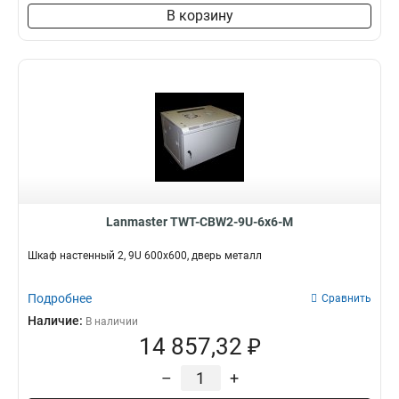
В корзину
Lanmaster TWT-CBW2-9U-6x6-M
Шкаф настенный 2, 9U 600x600, дверь металл
Подробнее
Сравнить
Наличие:
В наличии
14 857,32 ₽
–
+