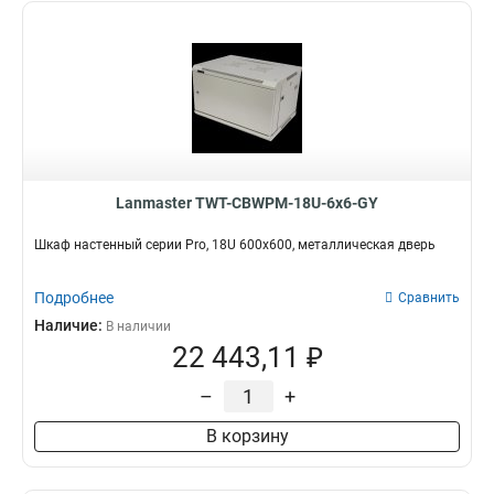
Lanmaster TWT-CBWPM-18U-6x6-GY
Шкаф настенный серии Pro, 18U 600x600, металлическая дверь
Подробнее
Сравнить
Наличие:
В наличии
22 443,11 ₽
–
+
В корзину