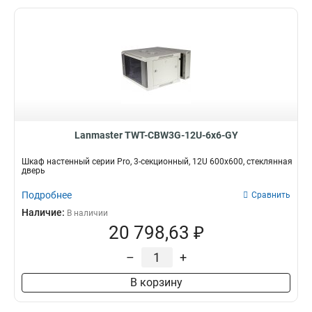
Lanmaster TWT-CBW3G-12U-6x6-GY
Шкаф настенный серии Pro, 3-секционный, 12U 600x600, стеклянная
дверь
Подробнее
Сравнить
Наличие:
В наличии
20 798,63 ₽
–
+
В корзину