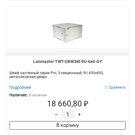
Lanmaster TWT-CBW3M-9U-6x6-GY
Шкаф настенный серии Pro, 3-секционный, 9U 600x600,
металлическая дверь
Подробнее
Сравнить
Наличие:
В наличии
18 660,80 ₽
–
+
В корзину