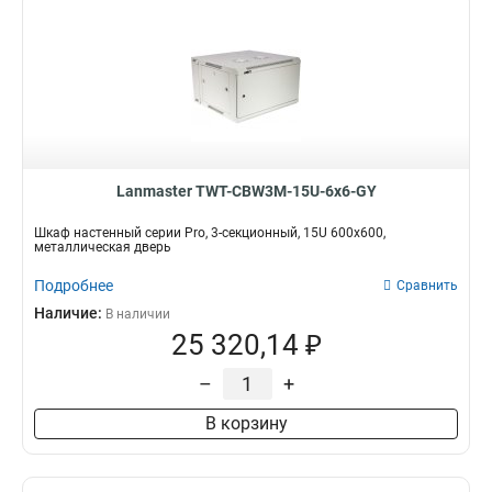
Lanmaster TWT-CBW3M-15U-6x6-GY
Шкаф настенный серии Pro, 3-секционный, 15U 600x600,
металлическая дверь
Подробнее
Сравнить
Наличие:
В наличии
25 320,14 ₽
–
+
В корзину