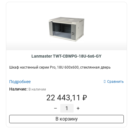
Lanmaster TWT-CBWPG-18U-6x6-GY
Шкаф настенный серии Pro, 18U 600x600, стеклянная дверь
Подробнее
Сравнить
Наличие:
В наличии
22 443,11 ₽
–
+
В корзину