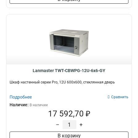
Lanmaster TWT-CBWPG-12U-6x6-GY
Шкаф настенный серии Pro, 12U 600x600, стеклянная дверь
Подробнее
Сравнить
Наличие:
В наличии
17 592,70 ₽
–
+
В корзину