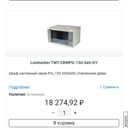
Lanmaster TWT-CBWPG-15U-6x6-GY
Шкаф настенный серии Pro, 15U 600x600, стеклянная дверь
Подробнее
Сравнить
Наличие:
В наличии
18 274,92 ₽
–
+
Задать вопрос
В корзину