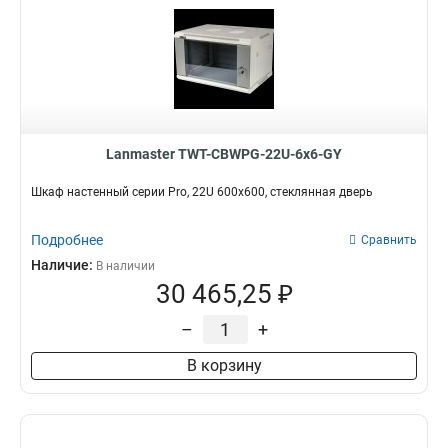
Lanmaster TWT-CBWPG-22U-6x6-GY
Шкаф настенный серии Pro, 22U 600x600, стеклянная дверь
Подробнее
Сравнить
Наличие:
В наличии
30 465,25 ₽
–
+
В корзину