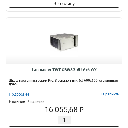
В корзину
Lanmaster TWT-CBW3G-6U-6x6-GY
Шкаф настенный серии Pro, 3-секционный, 6U 600x600, стеклянная
дверь
Подробнее
Сравнить
Наличие:
В наличии
16 055,68 ₽
–
+