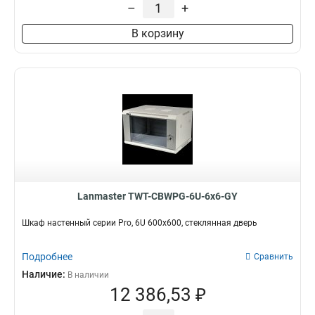
–
+
В корзину
Lanmaster TWT-CBWPG-6U-6x6-GY
Шкаф настенный серии Pro, 6U 600x600, стеклянная дверь
Подробнее
Сравнить
Наличие:
В наличии
12 386,53 ₽