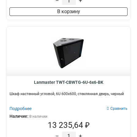
–
+
В корзину
Lanmaster TWT-CBWTG-6U-6x6-BK
Шкаф настенный угловой, 6U 600x600, стеклянная дверь, черный
Подробнее
Сравнить
Наличие:
В наличии
13 235,64 ₽
–
+