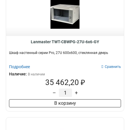
Lanmaster TWT-CBWPG-27U-6x6-GY
Шкаф настенный серии Pro, 27U 600x600, стеклянная дверь
Подробнее
Сравнить
Наличие:
В наличии
35 462,20 ₽
–
+
В корзину