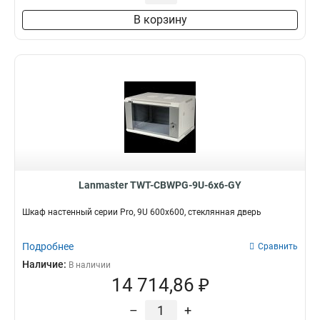
В корзину
Lanmaster TWT-CBWPG-9U-6x6-GY
Шкаф настенный серии Pro, 9U 600x600, стеклянная дверь
Подробнее
Сравнить
Наличие:
В наличии
14 714,86 ₽
–
+