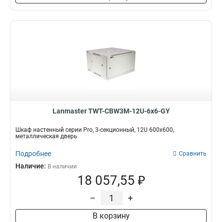
Lanmaster TWT-CBW3M-12U-6x6-GY
Шкаф настенный серии Pro, 3-секционный, 12U 600x600,
металлическая дверь
Подробнее
Сравнить
Наличие:
В наличии
18 057,55 ₽
–
+
В корзину