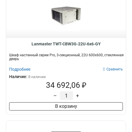
Lanmaster TWT-CBW3G-22U-6x6-GY
Шкаф настенный серии Pro, 3-секционный, 22U 600x600, стеклянная
дверь
Подробнее
Сравнить
Наличие:
В наличии
34 692,06 ₽
–
+
В корзину