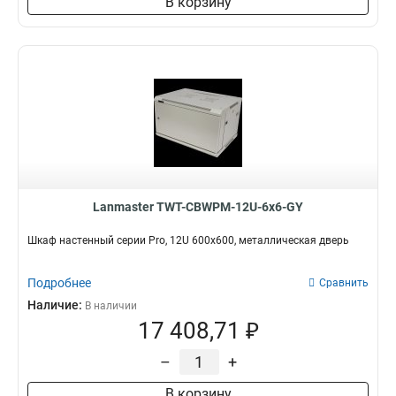
В корзину
Lanmaster TWT-CBWPM-12U-6x6-GY
Шкаф настенный серии Pro, 12U 600x600, металлическая дверь
Подробнее
Сравнить
Наличие:
В наличии
17 408,71 ₽
–
+
В корзину