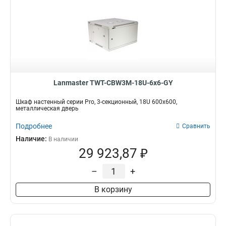
Lanmaster TWT-CBW3M-18U-6x6-GY
Шкаф настенный серии Pro, 3-секционный, 18U 600x600,
металлическая дверь
Подробнее
Сравнить
Наличие:
В наличии
29 923,87 ₽
–
+
В корзину