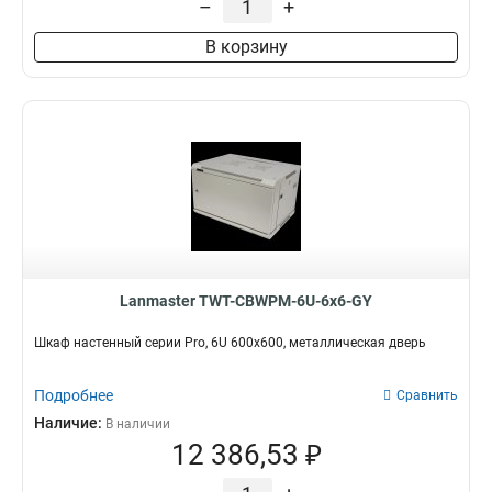
–
+
В корзину
Lanmaster TWT-CBWPM-6U-6x6-GY
Шкаф настенный серии Pro, 6U 600x600, металлическая дверь
Подробнее
Сравнить
Наличие:
В наличии
12 386,53 ₽