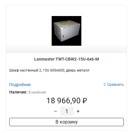
Lanmaster TWT-CBW2-15U-6x6-M
Шкаф настенный 2, 15U 600x600, дверь металл
Подробнее
Сравнить
Наличие:
В наличии
18 966,90 ₽
–
+
В корзину