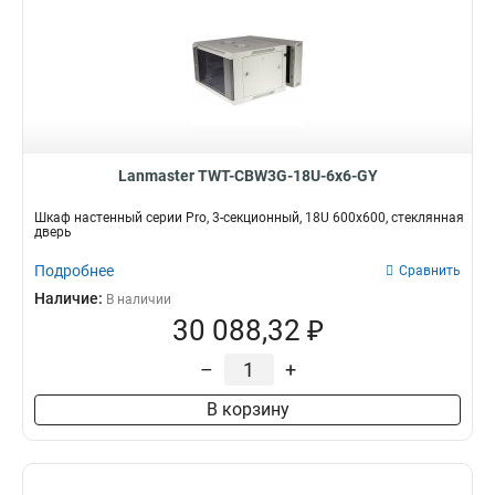
Lanmaster TWT-CBW3G-18U-6x6-GY
Шкаф настенный серии Pro, 3-секционный, 18U 600x600, стеклянная
дверь
Подробнее
Сравнить
Наличие:
В наличии
30 088,32 ₽
–
+
В корзину