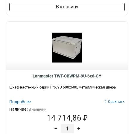
В корзину
Lanmaster TWT-CBWPM-9U-6x6-GY
Шкаф настенный серии Pro, 9U 600x600, металлическая дверь
Подробнее
Сравнить
Наличие:
В наличии
14 714,86 ₽
–
+