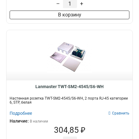
–
+
В корзину
Lanmaster TWT-SM2-4545/S6-WH
Настенная розетка TWT-SM2-4545/S6-WH, 2 порта RJ-45 категории
6, STP, белая
Подробнее
Сравнить
Наличие:
В наличии
304,85 ₽