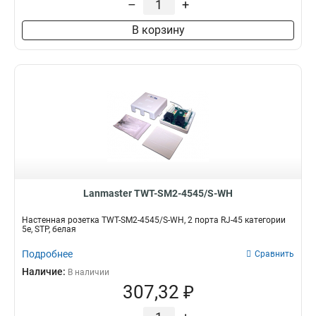
–
+
В корзину
Lanmaster TWT-SM2-4545/S-WH
Настенная розетка TWT-SM2-4545/S-WH, 2 порта RJ-45 категории
5е, STP, белая
Подробнее
Сравнить
Наличие:
В наличии
307,32 ₽