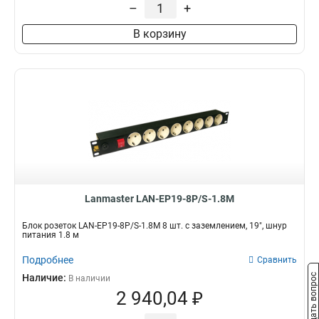
–
+
В корзину
Lanmaster LAN-EP19-8P/S-1.8M
Блок розеток LAN-EP19-8P/S-1.8M 8 шт. с заземлением, 19", шнур
питания 1.8 м
Подробнее
Сравнить
Задать вопрос
Наличие:
В наличии
2 940,04 ₽