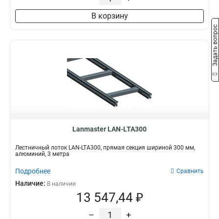
В корзину
Задать вопрос
Lanmaster LAN-LTA300
Лестничный лоток LAN-LTA300, прямая секция шириной 300 мм,
алюминий, 3 метра
Подробнее
Сравнить
Наличие:
В наличии
13 547,44 ₽
–
+