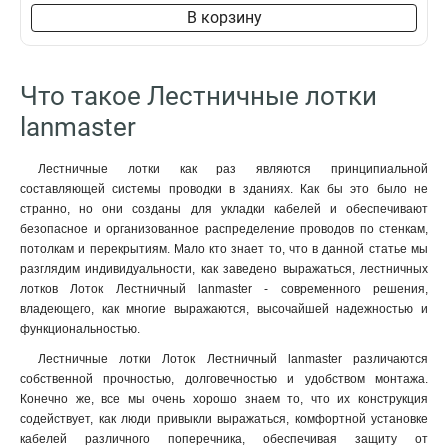
В корзину
Что такое Лестничные лотки
lanmaster
Лестничные лотки как раз являются принципиальной
составляющей системы проводки в зданиях. Как бы это было не
странно, но они созданы для укладки кабелей и обеспечивают
безопасное и организованное распределение проводов по стенкам,
потолкам и перекрытиям. Мало кто знает то, что в данной статье мы
разглядим индивидуальности, как заведено выражаться, лестничных
лотков Лоток Лестничный lanmaster - современного решения,
владеющего, как многие выражаются, высочайшей надежностью и
функциональностью.
Лестничные лотки Лоток Лестничный lanmaster различаются
собственной прочностью, долговечностью и удобством монтажа.
Конечно же, все мы очень хорошо знаем то, что их конструкция
содействует, как люди привыкли выражаться, комфортной установке
кабелей различного поперечника, обеспечивая защиту от