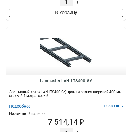
–
+
В корзину
Lanmaster LAN-LTS400-GY
Лестничный лоток LAN-LTS400-GY, прямая секция шириной 400 мм,
сталь, 2.5 метра, серый
Подробнее
Сравнить
Наличие:
В наличии
7 514,14 ₽