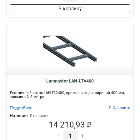
В корзину
Lanmaster LAN-LTA400
Лестничный лоток LAN-LTA400, прямая секция шириной 400 мм,
алюминий, 3 метра
Подробнее
Сравнить
Наличие:
В наличии
14 210,93 ₽
–
+