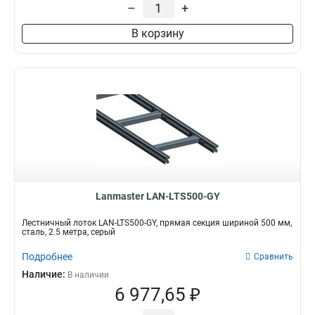
–
+
В корзину
Lanmaster LAN-LTS500-GY
Лестничный лоток LAN-LTS500-GY, прямая секция шириной 500 мм,
сталь, 2.5 метра, серый
Подробнее
Сравнить
Наличие:
В наличии
6 977,65 ₽