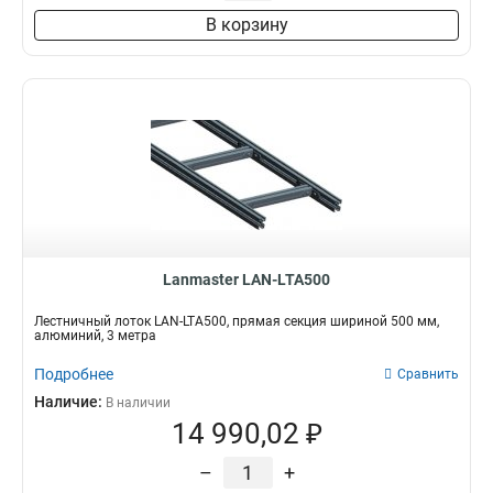
В корзину
Lanmaster LAN-LTA500
Лестничный лоток LAN-LTA500, прямая секция шириной 500 мм,
алюминий, 3 метра
Подробнее
Сравнить
Наличие:
В наличии
14 990,02 ₽
–
+