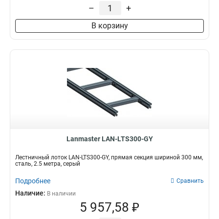
–
+
В корзину
Lanmaster LAN-LTS300-GY
Лестничный лоток LAN-LTS300-GY, прямая секция шириной 300 мм,
сталь, 2.5 метра, серый
Подробнее
Сравнить
Наличие:
В наличии
5 957,58 ₽