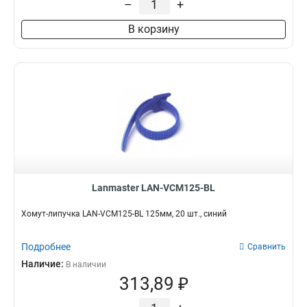
–
+
В корзину
Lanmaster LAN-VCM125-BL
Хомут-липучка LAN-VCM125-BL 125мм, 20 шт., синий
Подробнее
Сравнить
Наличие:
В наличии
313,89 ₽