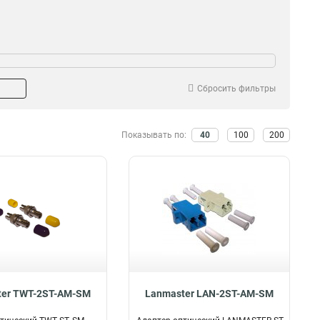
Сбросить фильтры
Показывать по:
40
100
200
ter TWT-2ST-AM-SM
Lanmaster LAN-2ST-AM-SM