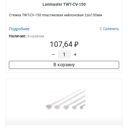
Lanmaster TWT-CV-150
Стяжка TWT-CV-150 пластиковая нейлоновая 3,6х150мм
Подробнее
Сравнить
Наличие:
В наличии
107,64 ₽
–
+
В корзину