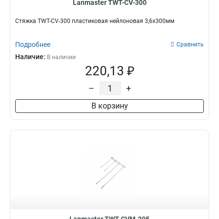
Lanmaster TWT-CV-300
Стяжка TWT-CV-300 пластиковая нейлоновая 3,6х300мм
Подробнее
Сравнить
Наличие:
В наличии
220,13 ₽
–
+
В корзину