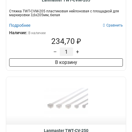
Lanmaster TWT-CVM-205
Стяжка TWT-CVM-205 пластиковая нейлоновая с площадкой для
маркировки 3,6х205мм, белая
Подробнее
Сравнить
Наличие:
В наличии
234,70 ₽
–
+
В корзину
Lanmaster TWT-CV-250