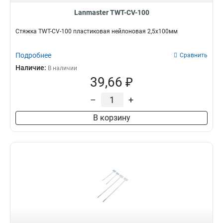
Lanmaster TWT-CV-100
Стяжка TWT-CV-100 пластиковая нейлоновая 2,5х100мм
Подробнее
Сравнить
Наличие:
В наличии
39,66 ₽
–
+
В корзину