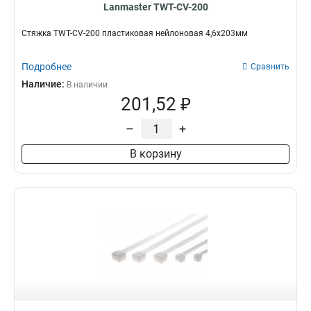
Lanmaster TWT-CV-200
Стяжка TWT-CV-200 пластиковая нейлоновая 4,6х203мм
Подробнее
Сравнить
Наличие:
В наличии
201,52 ₽
–
+
В корзину