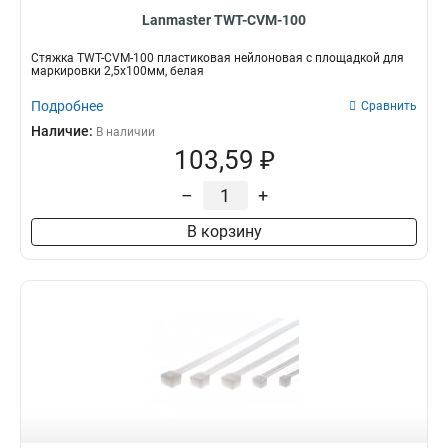
Lanmaster TWT-CVM-100
Стяжка TWT-CVM-100 пластиковая нейлоновая с площадкой для
маркировки 2,5х100мм, белая
Подробнее
Сравнить
Наличие:
В наличии
103,59 ₽
–
+
В корзину