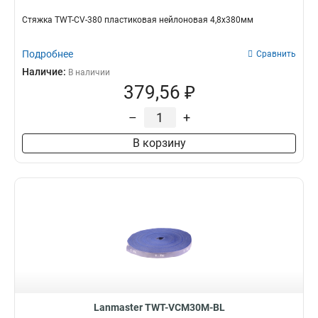
Стяжка TWT-CV-380 пластиковая нейлоновая 4,8х380мм
Подробнее
Сравнить
Наличие:
В наличии
379,56 ₽
–
+
В корзину
Lanmaster TWT-VCM30M-BL