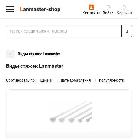
Контакты
Войти
Корзина
Виды стяжек Lanmaster
Виды стяжек Lanmaster
Сортировать по:
цене
дате добавления
популярности