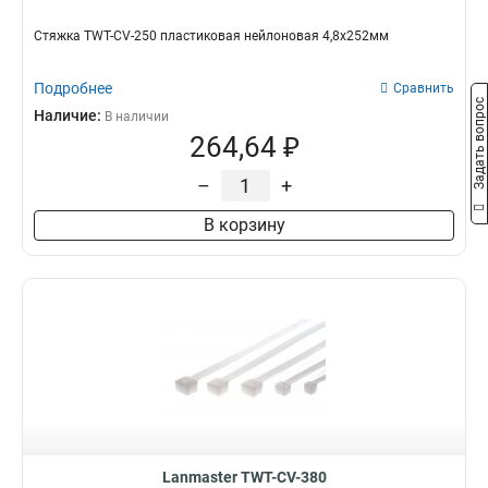
Стяжка TWT-CV-250 пластиковая нейлоновая 4,8х252мм
Подробнее
Сравнить
Задать вопрос
Наличие:
В наличии
264,64 ₽
–
+
В корзину
Lanmaster TWT-CV-380