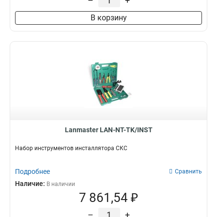
–
+
В корзину
Lanmaster LAN-NT-TK/INST
Набор инструментов инсталлятора СКС
Подробнее
Сравнить
Наличие:
В наличии
7 861,54 ₽
–
+