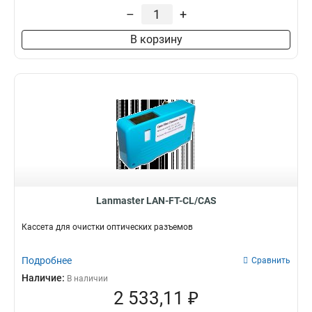
–
+
В корзину
Lanmaster LAN-FT-CL/CAS
Кассета для очистки оптических разъемов
Подробнее
Сравнить
Наличие:
В наличии
2 533,11 ₽