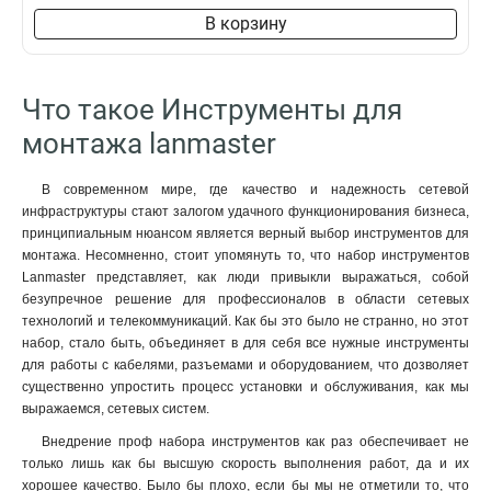
В корзину
Что такое Инструменты для
монтажа lanmaster
В современном мире, где качество и надежность сетевой
инфраструктуры стают залогом удачного функционирования бизнеса,
принципиальным нюансом является верный выбор инструментов для
монтажа. Несомненно, стоит упомянуть то, что набор инструментов
Lanmaster представляет, как люди привыкли выражаться, собой
безупречное решение для профессионалов в области сетевых
технологий и телекоммуникаций. Как бы это было не странно, но этот
набор, стало быть, объединяет в для себя все нужные инструменты
для работы с кабелями, разъемами и оборудованием, что дозволяет
существенно упростить процесс установки и обслуживания, как мы
выражаемся, сетевых систем.
Внедрение проф набора инструментов как раз обеспечивает не
только лишь как бы высшую скорость выполнения работ, да и их
хорошее качество. Было бы плохо, если бы мы не отметили то, что