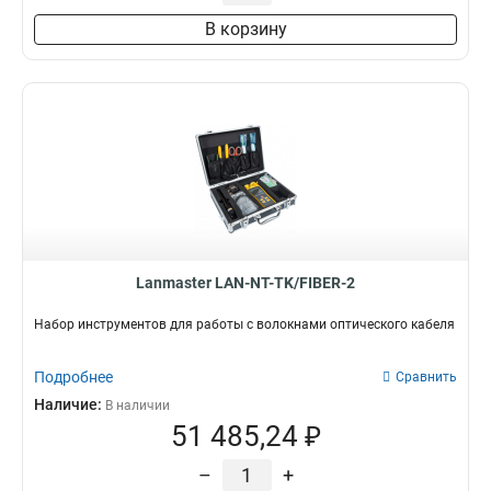
В корзину
Lanmaster LAN-NT-TK/FIBER-2
Набор инструментов для работы с волокнами оптического кабеля
Подробнее
Сравнить
Наличие:
В наличии
51 485,24 ₽
–
+