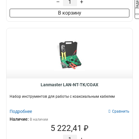
–
+
В корзину
Lanmaster LAN-NT-TK/COAX
Набор инструментов для работы с коаксиальным кабелем
Подробнее
Сравнить
Наличие:
В наличии
5 222,41 ₽