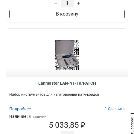
–
+
В корзину
Lanmaster LAN-NT-TK/PATCH
Набор инструментов для изготовления патч-кордов
Подробнее
Сравнить
Наличие:
В наличии
Задать вопро
5 033,85 ₽