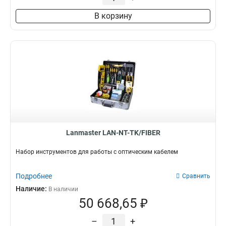
В корзину
Lanmaster LAN-NT-TK/FIBER
Набор инструментов для работы с оптическим кабелем
Подробнее
Сравнить
Наличие:
В наличии
50 668,65 ₽
–
+