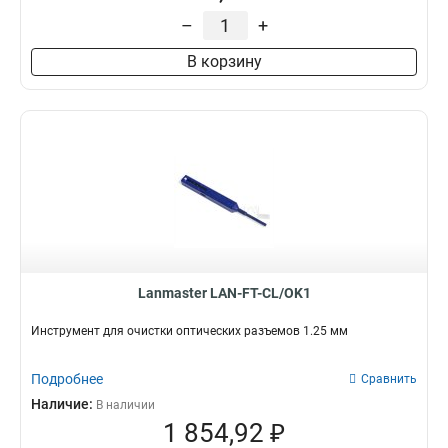
–
+
В корзину
Lanmaster LAN-FT-CL/OK1
Инструмент для очистки оптических разъемов 1.25 мм
Подробнее
Сравнить
Наличие:
В наличии
1 854,92 ₽