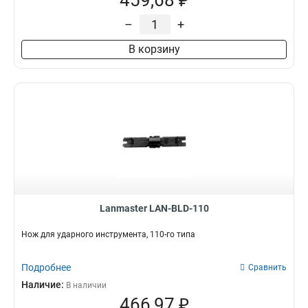
459,68 ₽
–
+
В корзину
Lanmaster LAN-BLD-110
Нож для ударного инструмента, 110-го типа
Подробнее
Сравнить
Наличие:
В наличии
466,97 ₽