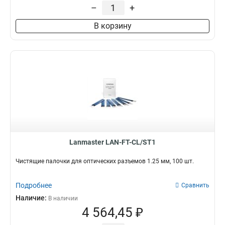
–
+
В корзину
Lanmaster LAN-FT-CL/ST1
Чистящие палочки для оптических разъемов 1.25 мм, 100 шт.
Подробнее
Сравнить
Наличие:
В наличии
4 564,45 ₽