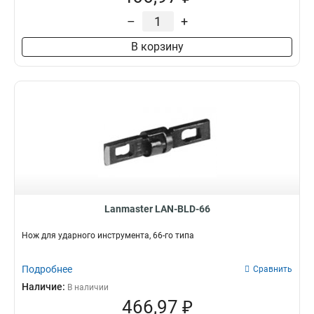
–
+
В корзину
Lanmaster LAN-BLD-66
Нож для ударного инструмента, 66-го типа
Подробнее
Сравнить
Наличие:
В наличии
466,97 ₽